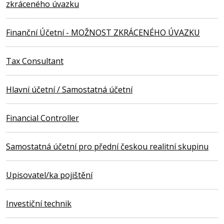
zkráceného úvazku
Finanční Účetní - MOŽNOST ZKRÁCENÉHO ÚVAZKU
Tax Consultant
Hlavní účetní / Samostatná účetní
Financial Controller
Samostatná účetní pro přední českou realitní skupinu
Upisovatel/ka pojištění
Investiční technik