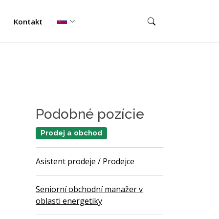
Kontakt
Podobné pozície
Prodej a obchod
Asistent prodeje / Prodejce
Seniorní obchodní manažer v
oblasti energetiky