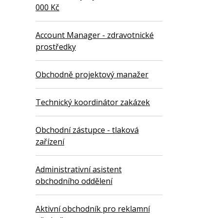
000 Kč
Account Manager - zdravotnické
prostředky
Obchodně projektový manažer
Technický koordinátor zakázek
Obchodní zástupce - tlaková
zařízení
Administrativní asistent
obchodního oddělení
Aktivní obchodník pro reklamní