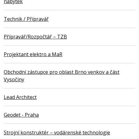
nábytek
Technik / Přípravář
Přípravář/Rozpočtář – TZB
Projektant elektro a MaR
Obchodní zástupce pro oblast Brno venkov a část
Vysočiny
Lead Architect
Geodet - Praha
Strojní konstruktér – vodárenské technologie