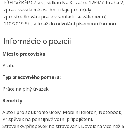
PŘEDVÝBĚR.CZ a.s., sídlem Na Kozačce 1289/7, Praha 2,
zpracovávala mé osobní údaje pro účely
zprostředkování práce v souladu se zákonem č.
110/2019 Sb., a to až do odvolání písemnou formou.
Informácie o pozícii
Miesto pracoviska:
Praha
Typ pracovného pomeru:
Práce na plný úvazek
Benefity:
Auto i pro soukromé účely, Mobilní telefon, Notebook,
Příspěvek na penzijní/životní připojištění,
Stravenky/příspěvek na stravování, Dovolená více než 5