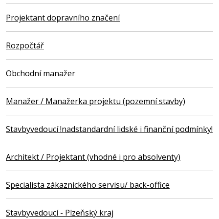
Projektant dopravního značení
Rozpočtář
Obchodní manažer
Manažer / Manažerka projektu (pozemní stavby)
Stavbyvedoucí !nadstandardní lidské i finanční podmínky!
Architekt / Projektant (vhodné i pro absolventy)
Specialista zákaznického servisu/ back-office
Stavbyvedoucí - Plzeňský kraj