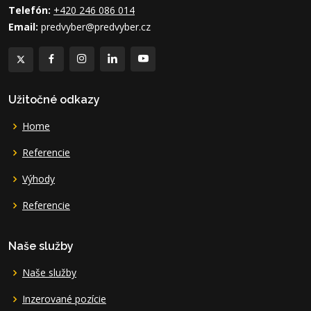
Telefón:
+420 246 086 014
Email:
predvyber@predvyber.cz
Užitočné odkazy
Home
Referencie
Výhody
Referencie
Naše služby
Naše služby
Inzerované pozície