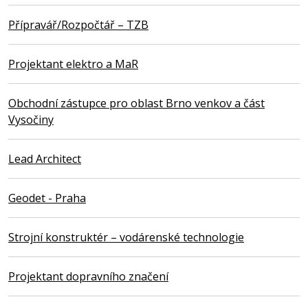
Přípravář/Rozpočtář – TZB
Projektant elektro a MaR
Obchodní zástupce pro oblast Brno venkov a část
Vysočiny
Lead Architect
Geodet - Praha
Strojní konstruktér – vodárenské technologie
Projektant dopravního značení