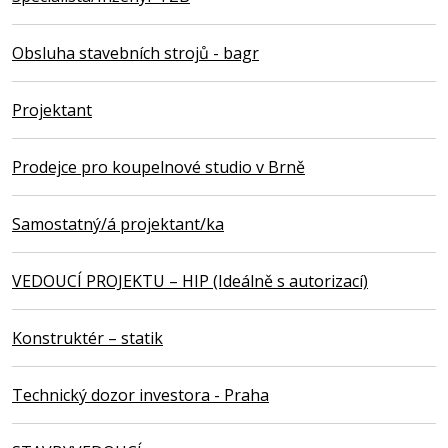
Obsluha stavebních strojů - bagr
Projektant
Prodejce pro koupelnové studio v Brně
Samostatný/á projektant/ka
VEDOUCÍ PROJEKTU – HIP (Ideálně s autorizací)
Konstruktér – statik
Technický dozor investora - Praha