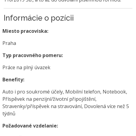
Informácie o pozícii
Miesto pracoviska:
Praha
Typ pracovného pomeru:
Práce na plný úvazek
Benefity:
Auto i pro soukromé účely, Mobilní telefon, Notebook,
Příspěvek na penzijní/životní připojištění,
Stravenky/příspěvek na stravování, Dovolená více než 5
týdnů
Požadované vzdelanie: