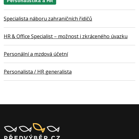
Personalistika a HR
Specialista náboru zahraničních řidičů
HR & Office Specialist – možnost i zkráceného úvazku
Personální a mzdová účetní
Personalista / HR generalista