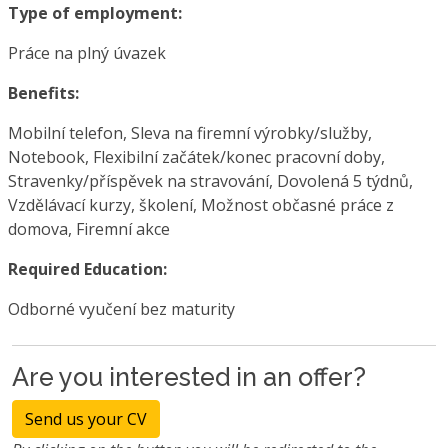
Type of employment:
Práce na plný úvazek
Benefits:
Mobilní telefon, Sleva na firemní výrobky/služby,
Notebook, Flexibilní začátek/konec pracovní doby,
Stravenky/příspěvek na stravování, Dovolená 5 týdnů,
Vzdělávací kurzy, školení, Možnost občasné práce z
domova, Firemní akce
Required Education:
Odborné vyučení bez maturity
Are you interested in an offer?
Send us your CV