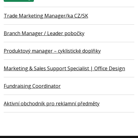
Trade Marketing Manager/ka CZ/SK
Branch Manager / Leader pobočky
Produktový manager – cyklistické doplňky
Marketing & Sales Support Specialist | Office Design
Fundraising Coordinator
Aktivní obchodník pro reklamní předměty