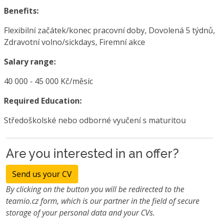
Benefits:
Flexibilní začátek/konec pracovní doby, Dovolená 5 týdnů,
Zdravotní volno/sickdays, Firemní akce
Salary range:
40 000 - 45 000 Kč/měsíc
Required Education:
Středoškolské nebo odborné vyučení s maturitou
Are you interested in an offer?
Send us your CV
By clicking on the button you will be redirected to the
teamio.cz form, which is our partner in the field of secure
storage of your personal data and your CVs.