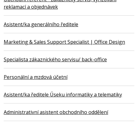
reklamací a objednávek
Asistent/ka generálního ředitele
Marketing & Sales Support Specialist | Office Design
Specialista zákaznického servisu/ back-office
Personální a mzdová účetní
Asistent/ka ředitele Úseku informatiky a telematiky
Administrativní asistent obchodního oddělení