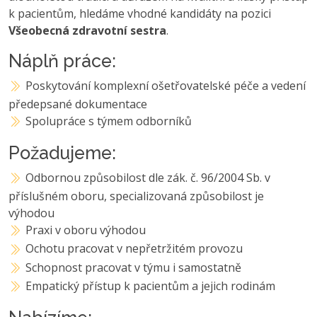
k pacientům, hledáme vhodné kandidáty na pozici
Všeobecná zdravotní sestra
.
Náplň práce:
Poskytování komplexní ošetřovatelské péče a vedení
předepsané dokumentace
Spolupráce s týmem odborníků
Požadujeme:
Odbornou způsobilost dle zák. č. 96/2004 Sb. v
příslušném oboru, specializovaná způsobilost je
výhodou
Praxi v oboru výhodou
Ochotu pracovat v nepřetržitém provozu
Schopnost pracovat v týmu i samostatně
Empatický přístup k pacientům a jejich rodinám