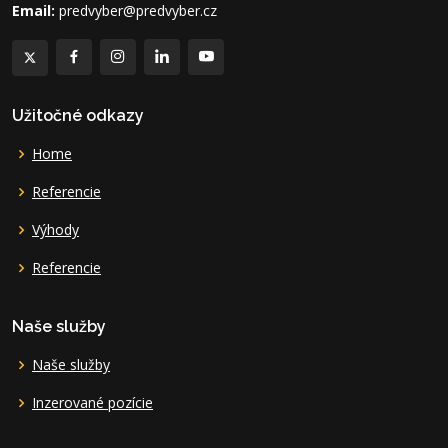
Email:
predvyber@predvyber.cz
Užitočné odkazy
Home
Referencie
Výhody
Referencie
Naše služby
Naše služby
Inzerované pozície