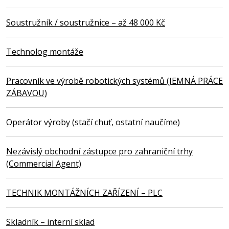
Soustružník / soustružnice – až 48 000 Kč
Technolog montáže
Pracovník ve výrobě robotických systémů (JEMNÁ PRÁCE
ZÁBAVOU)
Operátor výroby (stačí chuť, ostatní naučíme)
Nezávislý obchodní zástupce pro zahraniční trhy
(Commercial Agent)
TECHNIK MONTÁŽNÍCH ZAŘÍZENÍ – PLC
Skladník – interní sklad