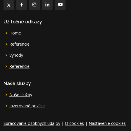
Užitočné odkazy
Home
Referencie
Výhody
Referencie
Naše služby
Naše služby
Inzerované pozície
Spracovanie osobných údajov
|
O cookies
|
Nastavenie cookies