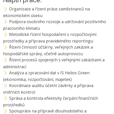
Organizace a řízení práce zaměstnanců na
ekonomickém úseku
Podpora osobního rozvoje a udržování pozitivního
pracovního klimatu
Metodické řízení hospodaření s rozpočtovými
prostředky a příprava pravidelného reportingu
Řízení činností účtárny, veřejných zakázek a
hospodářské správy, včetně autoprovozu
Řízení procesů spojených s veřejnými zakázkami a
administrací
Analýza a zpracování dat v IS Helios Green
(ekonomika, rozpočtování, majetek)
Koordinace auditu účetní závěrky a příprava
vnitřních kontrol
Správa a kontrola efektivity čerpání finančních
prostředků
Spolupráce na přípravě dlouhodobého a