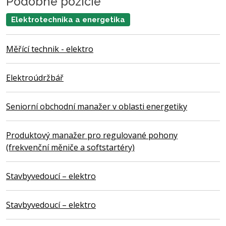
Podobné pozície
Elektrotechnika a energetika
Měřící technik - elektro
Elektroúdržbář
Seniorní obchodní manažer v oblasti energetiky
Produktový manažer pro regulované pohony
(frekvenční měniče a softstartéry)
Stavbyvedoucí – elektro
Stavbyvedoucí – elektro