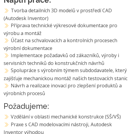
Tvorba detailních 3D modelů v prostředí CAD
(Autodesk Inventor)
Příprava technické výkresové dokumentace pro
výrobu a montáž
Účast na schvalovacích a kontrolních procesech
výrobní dokumentace
Implementace požadavků od zákazníků, výroby i
servisních techniků do konstrukčních návrhů
Spolupráce s výrobním týmem subdodavatele, který
zajišťuje mechanickou montáž našich testovacích stanic
Návrh a realizace inovací pro zlepšení produktů a
výrobních procesů
Požadujeme:
Vzdělání v oblasti mechanické konstrukce (SŠ/VŠ)
Praxe s CAD modelovacími nástroji, Autodesk
Inventor výhodou