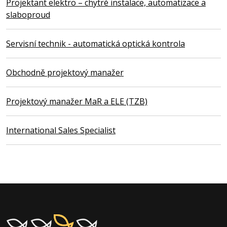
Projektant elektro – chytré instalace, automatizace a
slaboproud
Servisní technik - automatická optická kontrola
Obchodně projektový manažer
Projektový manažer MaR a ELE (TZB)
International Sales Specialist