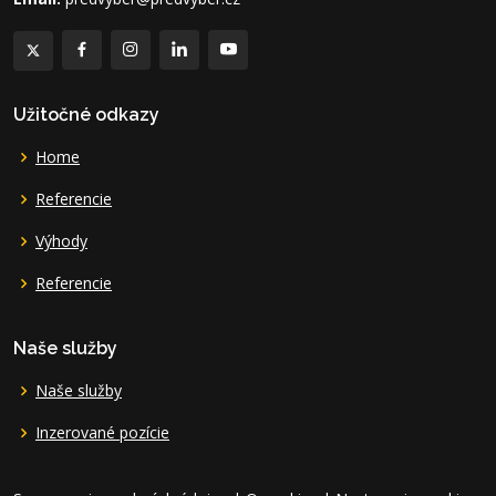
Užitočné odkazy
Home
Referencie
Výhody
Referencie
Naše služby
Naše služby
Inzerované pozície