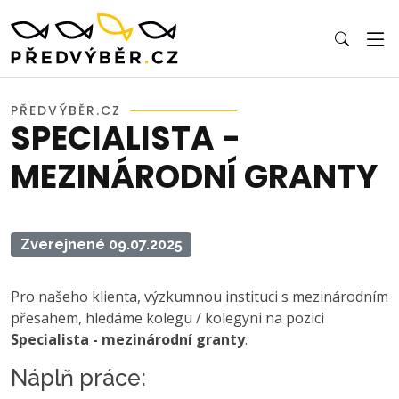
PŘEDVÝBĚR.CZ
SPECIALISTA -
MEZINÁRODNÍ GRANTY
Zverejnené 09.07.2025
Pro našeho klienta, výzkumnou instituci s mezinárodním
přesahem, hledáme kolegu / kolegyni na pozici
Specialista - mezinárodní granty
.
Náplň práce: