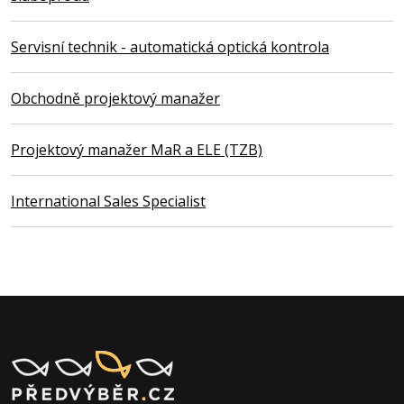
Servisní technik - automatická optická kontrola
Obchodně projektový manažer
Projektový manažer MaR a ELE (TZB)
International Sales Specialist