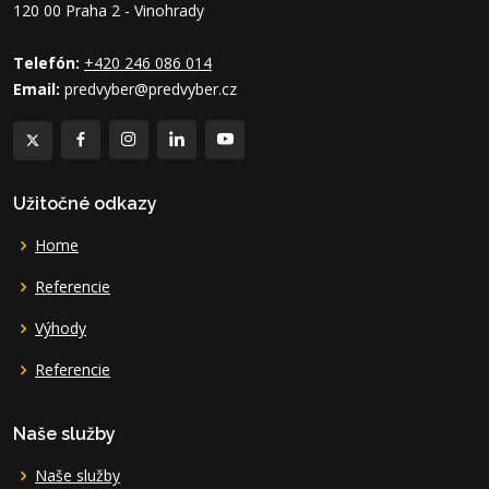
120 00 Praha 2 - Vinohrady
Telefón:
+420 246 086 014
Email:
predvyber@predvyber.cz
Užitočné odkazy
Home
Referencie
Výhody
Referencie
Naše služby
Naše služby