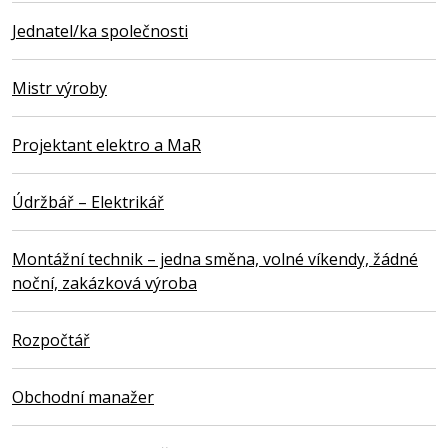
Jednatel/ka společnosti
Mistr výroby
Projektant elektro a MaR
Údržbář – Elektrikář
Montážní technik – jedna směna, volné víkendy, žádné
noční, zakázková výroba
Rozpočtář
Obchodní manažer