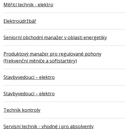
Měřící technik - elektro
Elektroúdržbář
Seniorní obchodní manažer v oblasti energetiky
Produktový manažer pro regulované pohony
(frekvenční měniče a softstartéry)
Stavbyvedoucí – elektro
Stavbyvedoucí – elektro
Technik kontroly
Servisní technik - vhodné i pro absolventy