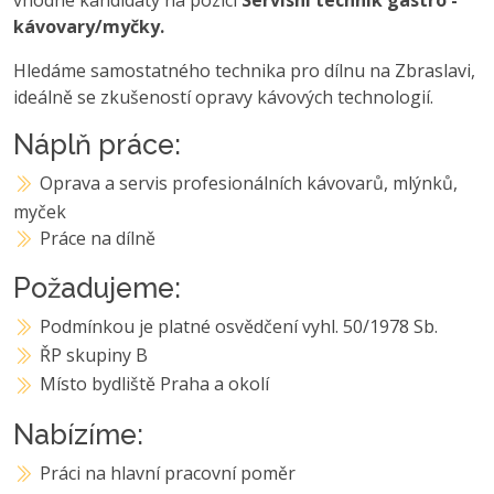
kávovary/myčky.
Hledáme samostatného technika pro dílnu na Zbraslavi,
ideálně se zkušeností opravy kávových technologií.
Náplň práce:
Oprava a servis profesionálních kávovarů, mlýnků,
myček
Práce na dílně
Požadujeme:
Podmínkou je platné osvědčení vyhl. 50/1978 Sb.
ŘP skupiny B
Místo bydliště Praha a okolí
Nabízíme:
Práci na hlavní pracovní poměr