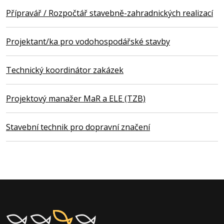
Přípravář / Rozpočtář stavebně-zahradnických realizací
Projektant/ka pro vodohospodářské stavby
Technický koordinátor zakázek
Projektový manažer MaR a ELE (TZB)
Stavební technik pro dopravní značení