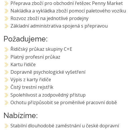
Přeprava zboží pro obchodní řetězec Penny Market
Nakládka a vykládka zboží pomocí paletového vozíku
Rozvoz zboží na jednotlivé prodejny
Základní administrativa spojená s přepravou
Požadujeme:
Řidičský průkaz skupiny C+E
Platný profesní průkaz
Kartu řidiče
Dopravně psychologické vyšetření
Výpis z karty řidiče
Čistý trestní rejstřík
Spolehlivost a zodpovědný přístup
Ochotu přizpůsobit se proměnlivé pracovní době
Nabízíme:
Stabilní dlouhodobé zaměstnání u české dopravní