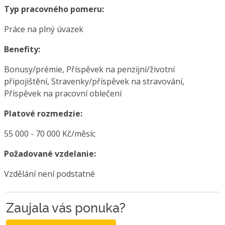
Typ pracovného pomeru:
Práce na plný úvazek
Benefity:
Bonusy/prémie, Příspěvek na penzijní/životní
připojištění, Stravenky/příspěvek na stravování,
Příspěvek na pracovní oblečení
Platové rozmedzie:
55 000 - 70 000 Kč/měsíc
Požadované vzdelanie:
Vzdělání není podstatné
Zaujala vás ponuka?