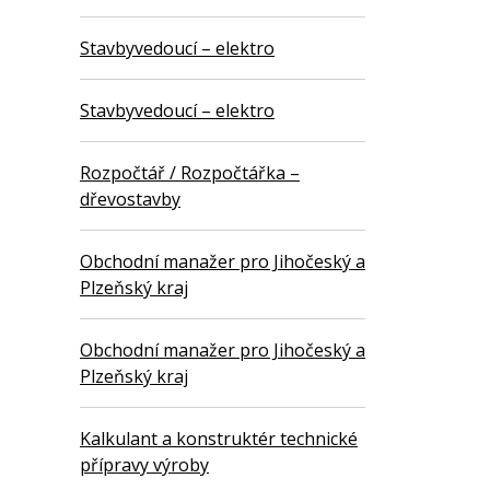
Stavbyvedoucí – elektro
Stavbyvedoucí – elektro
Rozpočtář / Rozpočtářka –
dřevostavby
Obchodní manažer pro Jihočeský a
Plzeňský kraj
Obchodní manažer pro Jihočeský a
Plzeňský kraj
Kalkulant a konstruktér technické
přípravy výroby