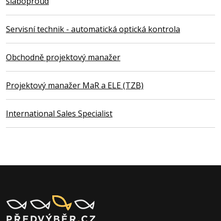
slaboproud
Servisní technik - automatická optická kontrola
Obchodně projektový manažer
Projektový manažer MaR a ELE (TZB)
International Sales Specialist