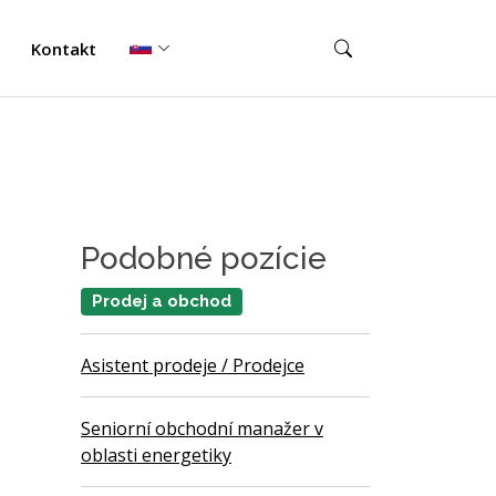
Kontakt
Podobné pozície
Prodej a obchod
Asistent prodeje / Prodejce
Seniorní obchodní manažer v
oblasti energetiky