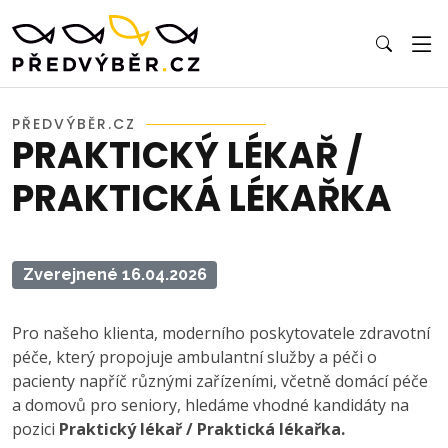
PŘEDVÝBĚR.CZ
PRAKTICKÝ LÉKAŘ /
PRAKTICKÁ LÉKAŘKA
Zverejnené 16.04.2026
Pro našeho klienta, moderního poskytovatele zdravotní
péče, který propojuje ambulantní služby a péči o
pacienty napříč různými zařízeními, včetně domácí péče
a domovů pro seniory, hledáme vhodné kandidáty na
pozici
Praktický lékař / Praktická lékařka.