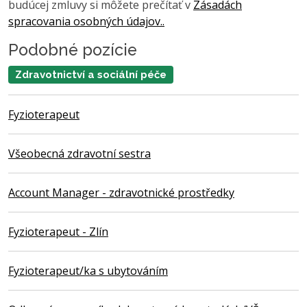
budúcej zmluvy si môžete prečítať v
Zásadách
spracovania osobných údajov..
Podobné pozície
Zdravotnictví a sociální péče
Fyzioterapeut
Všeobecná zdravotní sestra
Account Manager - zdravotnické prostředky
Fyzioterapeut - Zlín
Fyzioterapeut/ka s ubytováním