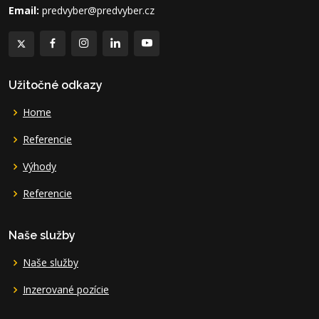
Email:
predvyber@predvyber.cz
Užitočné odkazy
Home
Referencie
Výhody
Referencie
Naše služby
Naše služby
Inzerované pozície