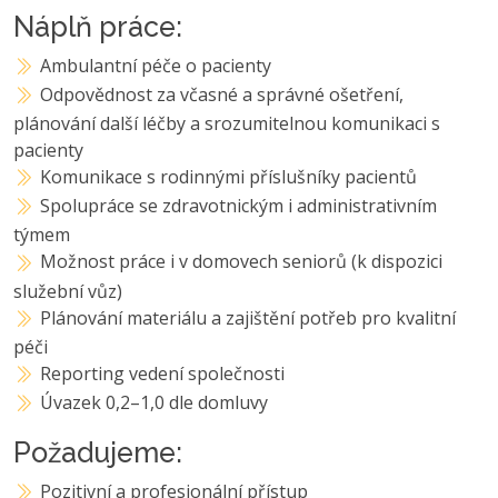
Náplň práce:
Ambulantní péče o pacienty
Odpovědnost za včasné a správné ošetření,
plánování další léčby a srozumitelnou komunikaci s
pacienty
Komunikace s rodinnými příslušníky pacientů
Spolupráce se zdravotnickým i administrativním
týmem
Možnost práce i v domovech seniorů (k dispozici
služební vůz)
Plánování materiálu a zajištění potřeb pro kvalitní
péči
Reporting vedení společnosti
Úvazek 0,2–1,0 dle domluvy
Požadujeme:
Pozitivní a profesionální přístup