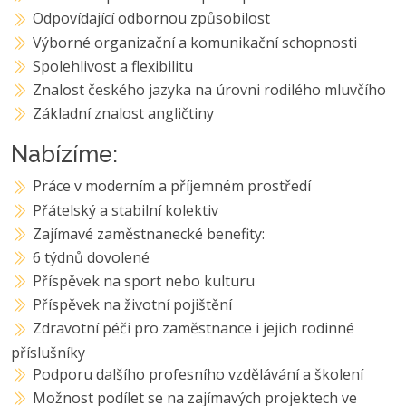
Odpovídající odbornou způsobilost
Výborné organizační a komunikační schopnosti
Spolehlivost a flexibilitu
Znalost českého jazyka na úrovni rodilého mluvčího
Základní znalost angličtiny
Nabízíme:
Práce v moderním a příjemném prostředí
Přátelský a stabilní kolektiv
Zajímavé zaměstnanecké benefity:
6 týdnů dovolené
Příspěvek na sport nebo kulturu
Příspěvek na životní pojištění
Zdravotní péči pro zaměstnance i jejich rodinné
příslušníky
Podporu dalšího profesního vzdělávání a školení
Možnost podílet se na zajímavých projektech ve