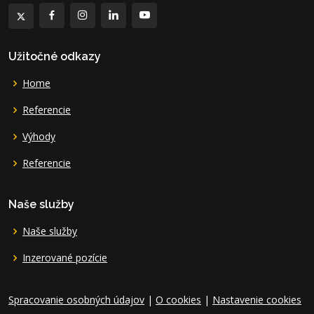
Užitočné odkazy
Home
Referencie
Výhody
Referencie
Naše služby
Naše služby
Inzerované pozície
Spracovanie osobných údajov
|
O cookies
|
Nastavenie cookies