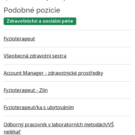
Podobné pozície
Zdravotnictví a sociální péče
Fyzioterapeut
Všeobecná zdravotní sestra
Account Manager - zdravotnické prostředky
Fyzioterapeut - Zlín
Fyzioterapeut/ka s ubytováním
Odborný pracovník v laboratorních metodách/VŠ
nelékař