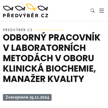
PŘEDVÝBĚR.CZ
ODBORNÝ PRACOVNÍK
V LABORATORNÍCH
METODÁCH V OBORU
KLINICKÁ BIOCHEMIE,
MANAŽER KVALITY
Zverejnené 25.11.2024