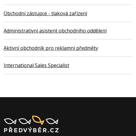
Obchodní zástupce - tlaková zařízení
Administrativní asistent obchodního oddělení
Aktivní obchodník pro reklamní předměty
International Sales Specialist