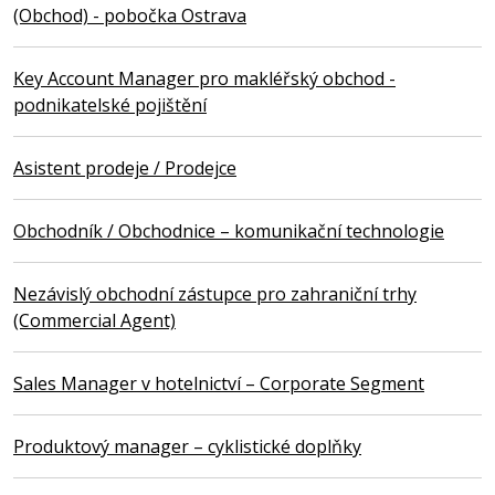
(Obchod) - pobočka Ostrava
Key Account Manager pro makléřský obchod -
podnikatelské pojištění
Asistent prodeje / Prodejce
Obchodník / Obchodnice – komunikační technologie
Nezávislý obchodní zástupce pro zahraniční trhy
(Commercial Agent)
Sales Manager v hotelnictví – Corporate Segment
Produktový manager – cyklistické doplňky