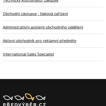
Technický koordinátor zakázek
Obchodní zástupce - tlaková zařízení
Administrativní asistent obchodního oddělení
Aktivní obchodník pro reklamní předměty
International Sales Specialist