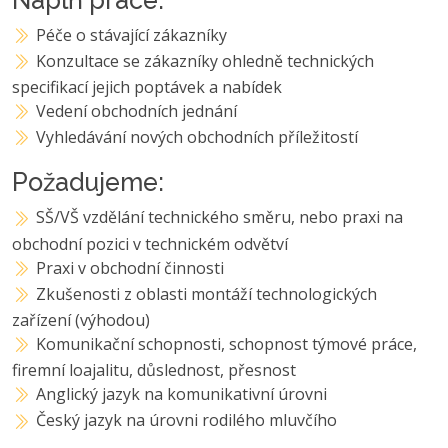
Péče o stávající zákazníky
Konzultace se zákazníky ohledně technických
specifikací jejich poptávek a nabídek
Vedení obchodních jednání
Vyhledávání nových obchodních příležitostí
Požadujeme:
SŠ/VŠ vzdělání technického směru, nebo praxi na
obchodní pozici v technickém odvětví
Praxi v obchodní činnosti
Zkušenosti z oblasti montáží technologických
zařízení (výhodou)
Komunikační schopnosti, schopnost týmové práce,
firemní loajalitu, důslednost, přesnost
Anglický jazyk na komunikativní úrovni
Český jazyk na úrovni rodilého mluvčího