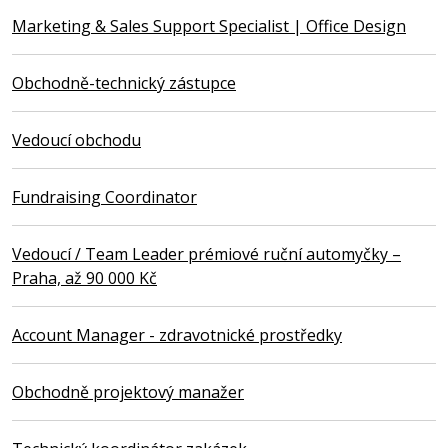
Marketing & Sales Support Specialist | Office Design
Obchodně-technický zástupce
Vedoucí obchodu
Fundraising Coordinator
Vedoucí / Team Leader prémiové ruční automyčky –
Praha, až 90 000 Kč
Account Manager - zdravotnické prostředky
Obchodně projektový manažer