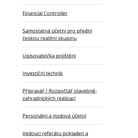
Financial Controller
Samostatná účetní pro přední
českou realitní skupinu
Upisovatel/ka pojištění
Investiční technik
Přípravář / Rozpočtář stavebně-
zahradnických realizací
Personální a mzdová účetní
Vedoucí referátu pokladen a