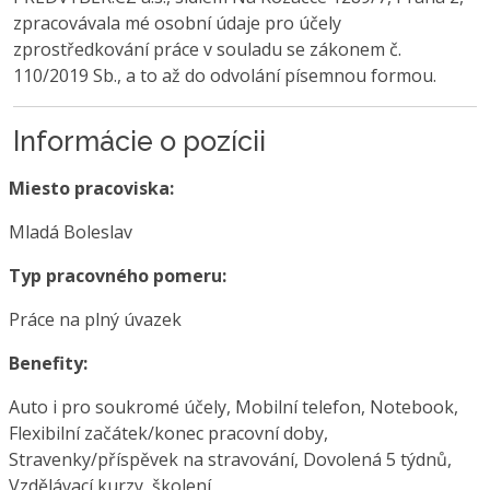
zpracovávala mé osobní údaje pro účely
zprostředkování práce v souladu se zákonem č.
110/2019 Sb., a to až do odvolání písemnou formou.
Informácie o pozícii
Miesto pracoviska:
Mladá Boleslav
Typ pracovného pomeru:
Práce na plný úvazek
Benefity:
Auto i pro soukromé účely, Mobilní telefon, Notebook,
Flexibilní začátek/konec pracovní doby,
Stravenky/příspěvek na stravování, Dovolená 5 týdnů,
Vzdělávací kurzy, školení