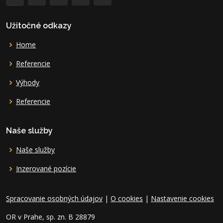
Užitočné odkazy
Home
Referencie
Výhody
Referencie
Naše služby
Naše služby
Inzerované pozície
Spracovanie osobných údajov
|
O cookies
|
Nastavenie cookies
OR v Prahe, sp. zn. B 28879