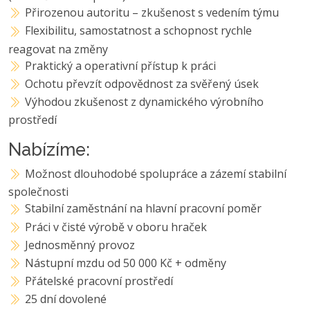
Přirozenou autoritu – zkušenost s vedením týmu
Flexibilitu, samostatnost a schopnost rychle
reagovat na změny
Praktický a operativní přístup k práci
Ochotu převzít odpovědnost za svěřený úsek
Výhodou zkušenost z dynamického výrobního
prostředí
Nabízíme:
Možnost dlouhodobé spolupráce a zázemí stabilní
společnosti
Stabilní zaměstnání na hlavní pracovní poměr
Práci v čisté výrobě v oboru hraček
Jednosměnný provoz
Nástupní mzdu od 50 000 Kč + odměny
Přátelské pracovní prostředí
25 dní dovolené