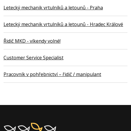
Letecký mechanik vrtulníků a letounů - Praha
Letecký mechanik vrtulníků a letounů - Hradec Králové
Řidič MKD - víkendy volné!
Customer Service Specialist
Pracovník v pohřebnictví – řidič / manipulant