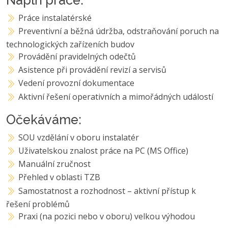
Práce instalatérské
Preventivní a běžná údržba, odstraňování poruch na
technologických zařízeních budov
Provádění pravidelných odečtů
Asistence při provádění revizí a servisů
Vedení provozní dokumentace
Aktivní řešení operativních a mimořádných událostí
Očekáváme:
SOU vzdělání v oboru instalatér
Uživatelskou znalost práce na PC (MS Office)
Manuální zručnost
Přehled v oblasti TZB
Samostatnost a rozhodnost – aktivní přístup k
řešení problémů
Praxi (na pozici nebo v oboru) velkou výhodou