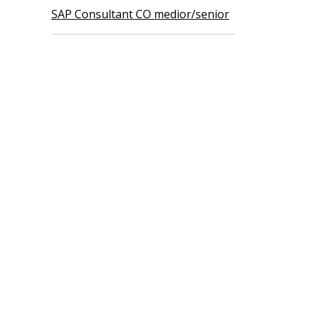
SAP Consultant CO medior/senior