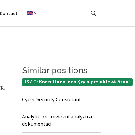
Contact
Similar positions
IS/IT: Konzultace, analýzy a projektové řízení
ČR,
Cyber Security Consultant
Analytik pro reverzní analýzu a
dokumentaci