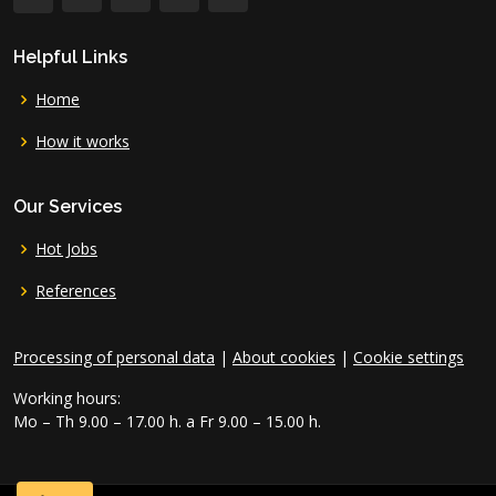
Helpful Links
Home
How it works
Our Services
Hot Jobs
References
Processing of personal data
|
About cookies
|
Cookie settings
Working hours:
Mo – Th 9.00 – 17.00 h. a Fr 9.00 – 15.00 h.