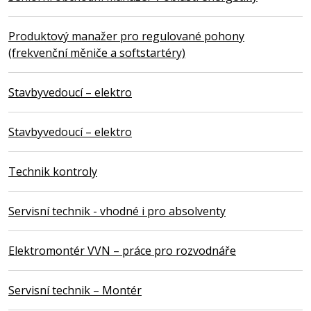
Produktový manažer pro regulované pohony
(frekvenční měniče a softstartéry)
Stavbyvedoucí – elektro
Stavbyvedoucí – elektro
Technik kontroly
Servisní technik - vhodné i pro absolventy
Elektromontér VVN – práce pro rozvodnáře
Servisní technik – Montér