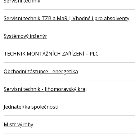
Servisní technik
Servisní technik TZB a MaR | Vhodné i pro absolventy
Systémový inženýr
TECHNIK MONTÁŽNÍCH ZAŘÍZENÍ – PLC
Obchodní zástupce - energetika
Servisní technik - Jihomoravský kraj
Jednatel/ka společnosti
Mistr výroby