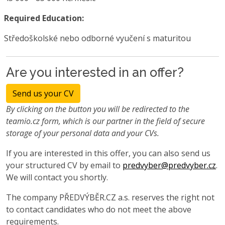
Required Education:
Středoškolské nebo odborné vyučení s maturitou
Are you interested in an offer?
Send us your CV
By clicking on the button you will be redirected to the
teamio.cz form, which is our partner in the field of secure
storage of your personal data and your CVs.
If you are interested in this offer, you can also send us
your structured CV by email to
predvyber@predvyber.cz
.
We will contact you shortly.
The company PŘEDVÝBĚR.CZ a.s. reserves the right not
to contact candidates who do not meet the above
requirements.