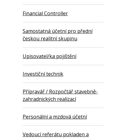
Financial Controller
Samostatná účetní pro přední
českou realitní skupinu
Upisovatel/ka pojištění
Investiční technik
Přípravář / Rozpočtář stavebně-
zahradnických realizací
Personální a mzdová účetní
Vedoucí referátu pokladen a