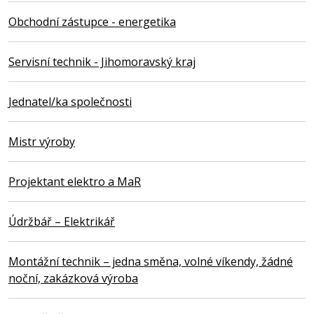
Obchodní zástupce - energetika
Servisní technik - Jihomoravský kraj
Jednatel/ka společnosti
Mistr výroby
Projektant elektro a MaR
Údržbář – Elektrikář
Montážní technik – jedna směna, volné víkendy, žádné
noční, zakázková výroba