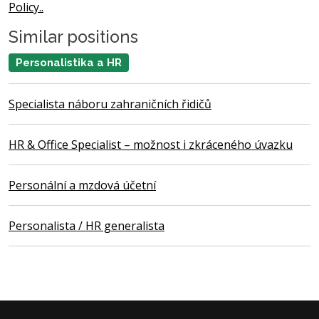
Policy..
Similar positions
Personalistika a HR
Specialista náboru zahraničních řidičů
HR & Office Specialist – možnost i zkráceného úvazku
Personální a mzdová účetní
Personalista / HR generalista