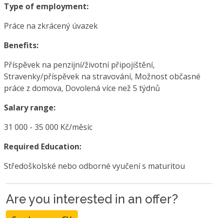
Type of employment:
Práce na zkrácený úvazek
Benefits:
Příspěvek na penzijní/životní připojištění,
Stravenky/příspěvek na stravování, Možnost občasné
práce z domova, Dovolená více než 5 týdnů
Salary range:
31 000 - 35 000 Kč/měsíc
Required Education:
Středoškolské nebo odborné vyučení s maturitou
Are you interested in an offer?