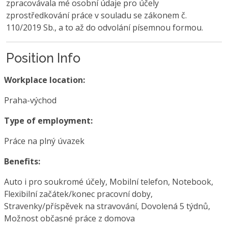
zpracovávala mé osobní údaje pro účely
zprostředkování práce v souladu se zákonem č.
110/2019 Sb., a to až do odvolání písemnou formou.
Position Info
Workplace location:
Praha-východ
Type of employment:
Práce na plný úvazek
Benefits:
Auto i pro soukromé účely, Mobilní telefon, Notebook,
Flexibilní začátek/konec pracovní doby,
Stravenky/příspěvek na stravování, Dovolená 5 týdnů,
Možnost občasné práce z domova