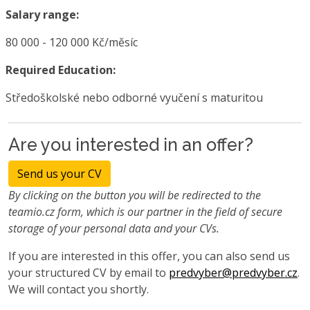
Salary range:
80 000 - 120 000 Kč/měsíc
Required Education:
Středoškolské nebo odborné vyučení s maturitou
Are you interested in an offer?
Send us your CV
By clicking on the button you will be redirected to the
teamio.cz form, which is our partner in the field of secure
storage of your personal data and your CVs.
If you are interested in this offer, you can also send us
your structured CV by email to
predvyber@predvyber.cz
.
We will contact you shortly.