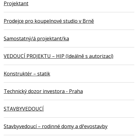
Projektant
Prodejce pro koupelnové studio v Brně
Samostatný/á projektant/ka
VEDOUCÍ PROJEKTU – HIP (Ideálně s autorizací)
Konstruktér – statik
Technický dozor investora - Praha
STAVBYVEDOUCÍ
Stavbyvedoucí – rodinné domy a dřevostavby