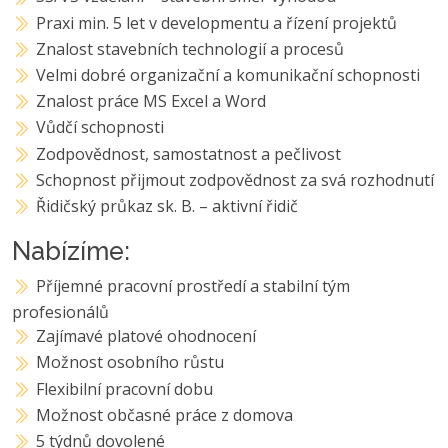
Praxi min. 5 let v developmentu a řízení projektů
Znalost stavebních technologií a procesů
Velmi dobré organizační a komunikační schopnosti
Znalost práce MS Excel a Word
Vůdčí schopnosti
Zodpovědnost, samostatnost a pečlivost
Schopnost přijmout zodpovědnost za svá rozhodnutí
Řidičský průkaz sk. B. – aktivní řidič
Nabízíme:
Příjemné pracovní prostředí a stabilní tým
profesionálů
Zajímavé platové ohodnocení
Možnost osobního růstu
Flexibilní pracovní dobu
Možnost občasné práce z domova
5 týdnů dovolené