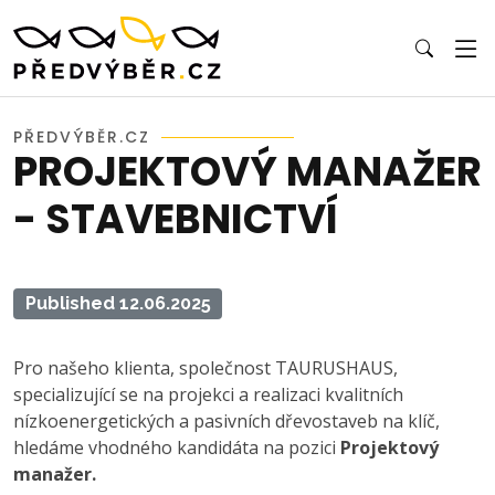
PŘEDVÝBĚR.CZ
PROJEKTOVÝ MANAŽER
- STAVEBNICTVÍ
Published 12.06.2025
Pro našeho klienta, společnost TAURUSHAUS,
specializující se na projekci a realizaci kvalitních
nízkoenergetických a pasivních dřevostaveb na klíč,
hledáme vhodného kandidáta na pozici
Projektový
manažer.