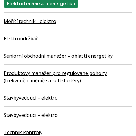
Elektrotechnika a energetika
Měřící technik - elektro
Elektroúdržbář
Seniorní obchodní manažer v oblasti energetiky
Produktový manažer pro regulované pohony
(frekvenční měniče a softstartéry)
Stavbyvedoucí – elektro
Stavbyvedoucí – elektro
Technik kontroly