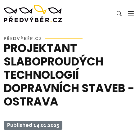
PŘEDVÝBĚR.CZ
PROJEKTANT
SLABOPROUDÝCH
TECHNOLOGIÍ
DOPRAVNÍCH STAVEB -
OSTRAVA
Published 14.01.2025