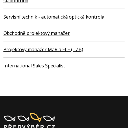
slaboproud
Servisní technik - automatická optická kontrola
Obchodně projektový manažer
Projektový manažer MaR a ELE (TZB)
International Sales Specialist