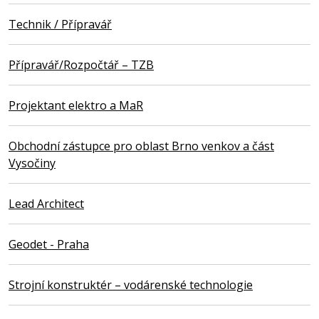
Technik / Přípravář
Přípravář/Rozpočtář – TZB
Projektant elektro a MaR
Obchodní zástupce pro oblast Brno venkov a část
Vysočiny
Lead Architect
Geodet - Praha
Strojní konstruktér – vodárenské technologie