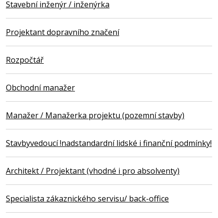
Stavební inženýr / inženýrka
Projektant dopravního značení
Rozpočtář
Obchodní manažer
Manažer / Manažerka projektu (pozemní stavby)
Stavbyvedoucí !nadstandardní lidské i finanční podmínky!
Architekt / Projektant (vhodné i pro absolventy)
Specialista zákaznického servisu/ back-office