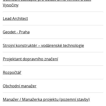
Vysočiny
Lead Architect
Geodet - Praha
Strojní konstruktér – vodárenské technologie
Projektant dopravního značení
Rozpočtář
Obchodní manažer
Manažer / Manažerka projektu (pozemní stavby)