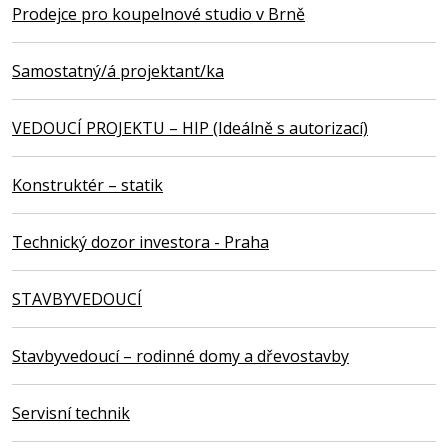
Prodejce pro koupelnové studio v Brně
Samostatný/á projektant/ka
VEDOUCÍ PROJEKTU – HIP (Ideálně s autorizací)
Konstruktér – statik
Technický dozor investora - Praha
STAVBYVEDOUCÍ
Stavbyvedoucí – rodinné domy a dřevostavby
Servisní technik