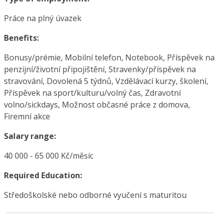
Práce na plný úvazek
Benefits:
Bonusy/prémie, Mobilní telefon, Notebook, Příspěvek na
penzijní/životní připojištění, Stravenky/příspěvek na
stravování, Dovolená 5 týdnů, Vzdělávací kurzy, školení,
Příspěvek na sport/kulturu/volný čas, Zdravotní
volno/sickdays, Možnost občasné práce z domova,
Firemní akce
Salary range:
40 000 - 65 000 Kč/měsíc
Required Education:
Středoškolské nebo odborné vyučení s maturitou