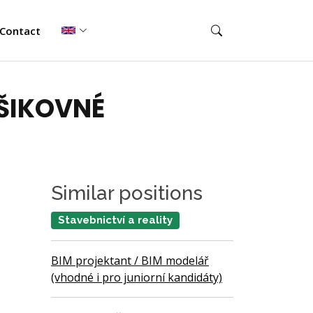
Contact
ŠIKOVNÉ
Similar positions
Stavebnictví a reality
BIM projektant / BIM modelář
(vhodné i pro juniorní kandidáty)