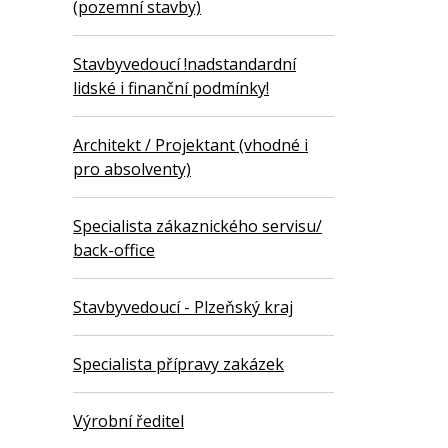
(pozemní stavby)
Stavbyvedoucí !nadstandardní
lidské i finanční podmínky!
Architekt / Projektant (vhodné i
pro absolventy)
Specialista zákaznického servisu/
back-office
Stavbyvedoucí - Plzeňský kraj
Specialista přípravy zakázek
Výrobní ředitel