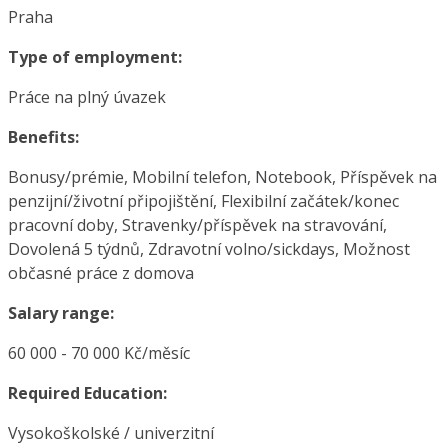
Praha
Type of employment:
Práce na plný úvazek
Benefits:
Bonusy/prémie, Mobilní telefon, Notebook, Příspěvek na
penzijní/životní připojištění, Flexibilní začátek/konec
pracovní doby, Stravenky/příspěvek na stravování,
Dovolená 5 týdnů, Zdravotní volno/sickdays, Možnost
občasné práce z domova
Salary range:
60 000 - 70 000 Kč/měsíc
Required Education:
Vysokoškolské / univerzitní