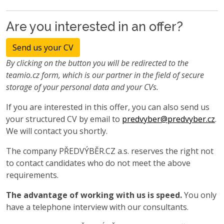
Are you interested in an offer?
Send us your CV
By clicking on the button you will be redirected to the
teamio.cz form, which is our partner in the field of secure
storage of your personal data and your CVs.
If you are interested in this offer, you can also send us
your structured CV by email to
predvyber@predvyber.cz
.
We will contact you shortly.
The company PŘEDVÝBĚR.CZ a.s. reserves the right not
to contact candidates who do not meet the above
requirements.
The advantage of working with us is speed.
You only
have a telephone interview with our consultants.