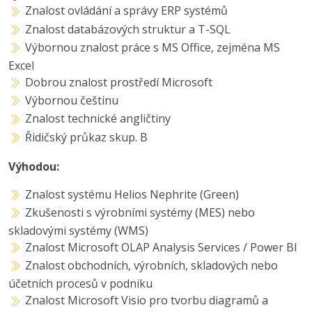
Znalost ovládání a správy ERP systémů
Znalost databázových struktur a T-SQL
Výbornou znalost práce s MS Office, zejména MS
Excel
Dobrou znalost prostředí Microsoft
Výbornou češtinu
Znalost technické angličtiny
Řidičský průkaz skup. B
Výhodou:
Znalost systému Helios Nephrite (Green)
Zkušenosti s výrobními systémy (MES) nebo
skladovými systémy (WMS)
Znalost Microsoft OLAP Analysis Services / Power BI
Znalost obchodních, výrobních, skladových nebo
účetních procesů v podniku
Znalost Microsoft Visio pro tvorbu diagramů a