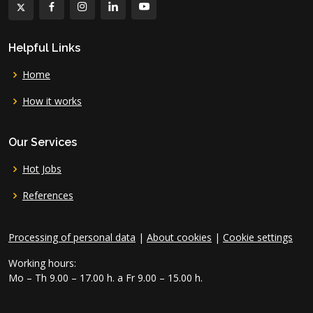
Helpful Links
Home
How it works
Our Services
Hot Jobs
References
Processing of personal data
|
About cookies
|
Cookie settings
Working hours:
Mo – Th 9.00 – 17.00 h. a Fr 9.00 – 15.00 h.