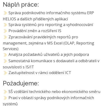
Náplň práce:
Správa podnikového informačního systému ERP
HELIOS a dalších přidělených aplikací
Správa systémů pro reporting a vyhodnocování
Provádění změn a rozšíření IS
Zpracovávání pravidelných reportů pro
management, zejména v MS Excel (OLAP, Reporting
Services)
Analýza požadavků uživatelů a jejich podpora
Samostatná komunikace s dodavateli a odběrateli v
souvislosti s IS/IT
Zastupitelnost v rámci oddělení ICT
Požadujeme:
SŠ vzdělání technického nebo ekonomického směru
Praxi v oblasti správy podnikových informačních
systémů