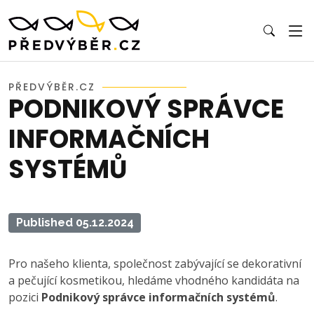
PŘEDVÝBĚR.CZ
PODNIKOVÝ SPRÁVCE
INFORMAČNÍCH
SYSTÉMŮ
Published 05.12.2024
Pro našeho klienta, společnost zabývající se dekorativní
a pečující kosmetikou, hledáme vhodného kandidáta na
pozici
Podnikový správce informačních systémů
.