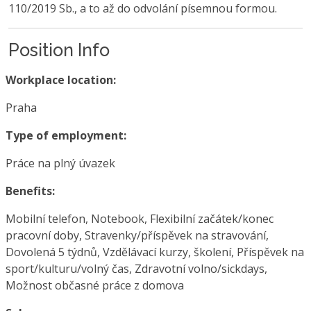
110/2019 Sb., a to až do odvolání písemnou formou.
Position Info
Workplace location:
Praha
Type of employment:
Práce na plný úvazek
Benefits:
Mobilní telefon, Notebook, Flexibilní začátek/konec
pracovní doby, Stravenky/příspěvek na stravování,
Dovolená 5 týdnů, Vzdělávací kurzy, školení, Příspěvek na
sport/kulturu/volný čas, Zdravotní volno/sickdays,
Možnost občasné práce z domova