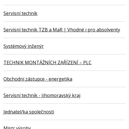
Servisní technik
Servisní technik TZB a MaR | Vhodné i pro absolventy
Systémový inženýr
TECHNIK MONTÁŽNÍCH ZAŘÍZENÍ – PLC
Obchodní zástupce - energetika
Servisní technik - Jihomoravský kraj
Jednatel/ka společnosti
Mistr výroby