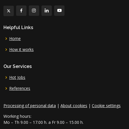
Helpful Links
Home
How it works
Our Services
Hot Jobs
References
Processing of personal data
|
About cookies
|
Cookie settings
Working hours:
Mo – Th 9.00 – 17.00 h. a Fr 9.00 – 15.00 h.