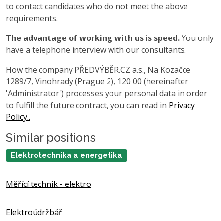
to contact candidates who do not meet the above
requirements.
The advantage of working with us is speed.
You only
have a telephone interview with our consultants.
How the company PŘEDVÝBĚR.CZ a.s., Na Kozačce
1289/7, Vinohrady (Prague 2), 120 00 (hereinafter
'Administrator') processes your personal data in order
to fulfill the future contract, you can read in
Privacy
Policy..
Similar positions
Elektrotechnika a energetika
Měřící technik - elektro
Elektroúdržbář