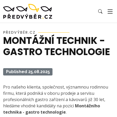
PŘEDVÝBĚR.CZ
MONTÁŽNÍ TECHNIK -
GASTRO TECHNOLOGIE
Published 25.08.2025
Pro našeho klienta, společnost, významnou rodinnou
firmu, která podniká v oboru prodeje a servisu
profesionálních gastro zařízení a kávovarů již 30 let,
hledáme vhodné kandidáty na pozici
Montážního
technika - gastro technologie
.