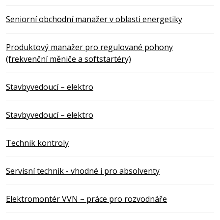
Seniorní obchodní manažer v oblasti energetiky
Produktový manažer pro regulované pohony
(frekvenční měniče a softstartéry)
Stavbyvedoucí – elektro
Stavbyvedoucí – elektro
Technik kontroly
Servisní technik - vhodné i pro absolventy
Elektromontér VVN – práce pro rozvodnáře