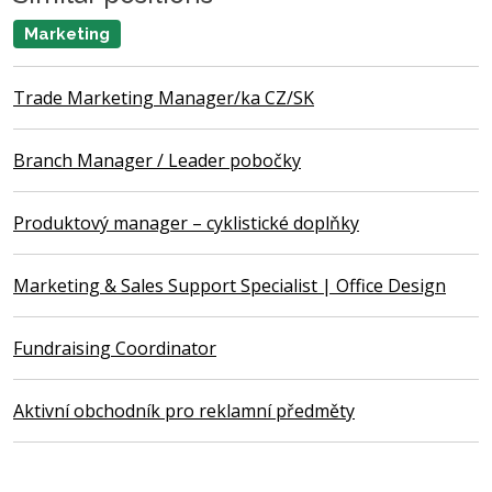
Marketing
Trade Marketing Manager/ka CZ/SK
Branch Manager / Leader pobočky
Produktový manager – cyklistické doplňky
Marketing & Sales Support Specialist | Office Design
Fundraising Coordinator
Aktivní obchodník pro reklamní předměty