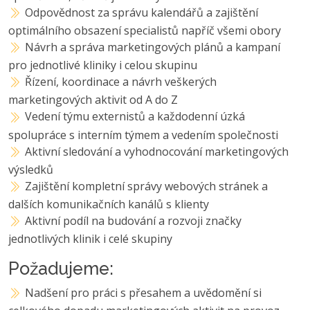
Odpovědnost za správu kalendářů a zajištění
optimálního obsazení specialistů napříč všemi obory
Návrh a správa marketingových plánů a kampaní
pro jednotlivé kliniky i celou skupinu
Řízení, koordinace a návrh veškerých
marketingových aktivit od A do Z
Vedení týmu externistů a každodenní úzká
spolupráce s interním týmem a vedením společnosti
Aktivní sledování a vyhodnocování marketingových
výsledků
Zajištění kompletní správy webových stránek a
dalších komunikačních kanálů s klienty
Aktivní podíl na budování a rozvoji značky
jednotlivých klinik i celé skupiny
Požadujeme:
Nadšení pro práci s přesahem a uvědomění si