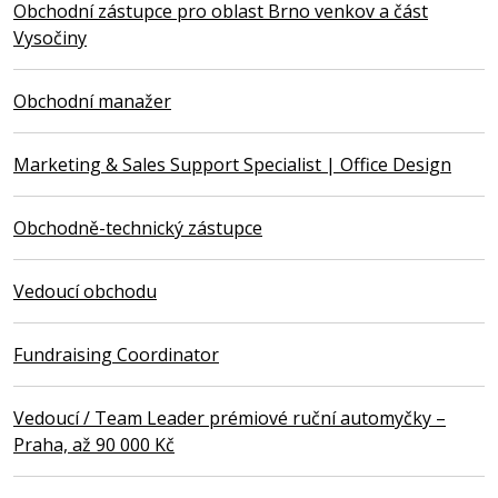
Obchodní zástupce pro oblast Brno venkov a část
Vysočiny
Obchodní manažer
Marketing & Sales Support Specialist | Office Design
Obchodně-technický zástupce
Vedoucí obchodu
Fundraising Coordinator
Vedoucí / Team Leader prémiové ruční automyčky –
Praha, až 90 000 Kč