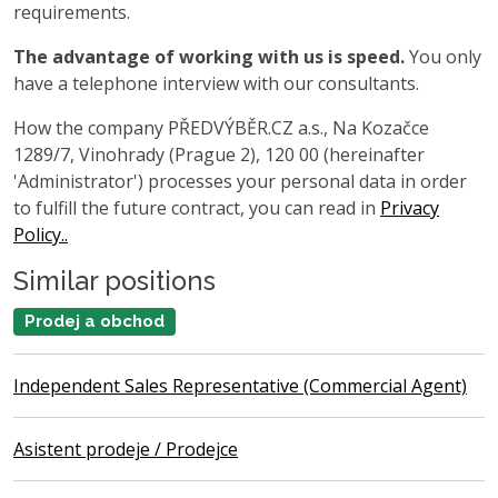
requirements.
The advantage of working with us is speed.
You only
have a telephone interview with our consultants.
How the company PŘEDVÝBĚR.CZ a.s., Na Kozačce
1289/7, Vinohrady (Prague 2), 120 00 (hereinafter
'Administrator') processes your personal data in order
to fulfill the future contract, you can read in
Privacy
Policy..
Similar positions
Prodej a obchod
Independent Sales Representative (Commercial Agent)
Asistent prodeje / Prodejce