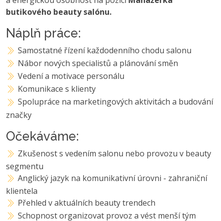
butikového beauty salónu.
Náplň práce:
Samostatné řízení každodenního chodu salonu
Nábor nových specialistů a plánování směn
Vedení a motivace personálu
Komunikace s klienty
Spolupráce na marketingových aktivitách a budování
značky
Očekáváme:
Zkušenost s vedením salonu nebo provozu v beauty
segmentu
Anglický jazyk na komunikativní úrovni - zahraniční
klientela
Přehled v aktuálních beauty trendech
Schopnost organizovat provoz a vést menší tým