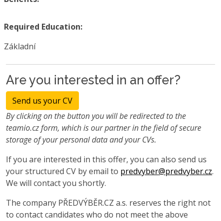
Required Education:
Základní
Are you interested in an offer?
Send us your CV
By clicking on the button you will be redirected to the
teamio.cz form, which is our partner in the field of secure
storage of your personal data and your CVs.
If you are interested in this offer, you can also send us
your structured CV by email to
predvyber@predvyber.cz
.
We will contact you shortly.
The company PŘEDVÝBĚR.CZ a.s. reserves the right not
to contact candidates who do not meet the above