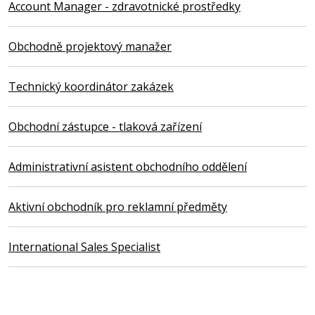
Account Manager - zdravotnické prostředky
Obchodně projektový manažer
Technický koordinátor zakázek
Obchodní zástupce - tlaková zařízení
Administrativní asistent obchodního oddělení
Aktivní obchodník pro reklamní předměty
International Sales Specialist