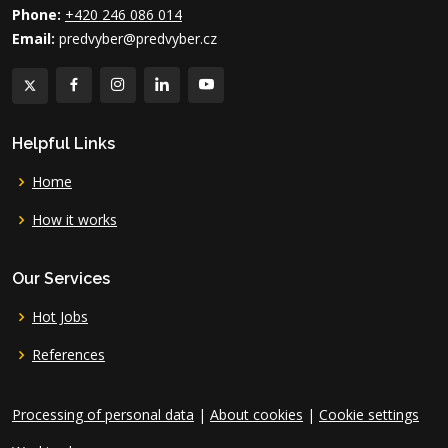
Phone:
+420 246 086 014
Email:
predvyber@predvyber.cz
Helpful Links
Home
How it works
Our Services
Hot Jobs
References
Processing of personal data
|
About cookies
|
Cookie settings