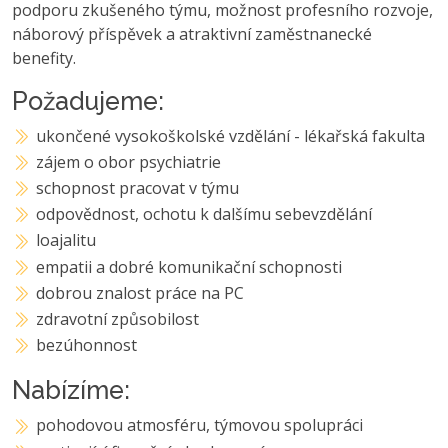
podporu zkušeného týmu, možnost profesního rozvoje,
náborový příspěvek a atraktivní zaměstnanecké
benefity.
Požadujeme:
ukončené vysokoškolské vzdělání - lékařská fakulta
zájem o obor psychiatrie
schopnost pracovat v týmu
odpovědnost, ochotu k dalšímu sebevzdělání
loajalitu
empatii a dobré komunikační schopnosti
dobrou znalost práce na PC
zdravotní způsobilost
bezúhonnost
Nabízíme:
pohodovou atmosféru, týmovou spolupráci