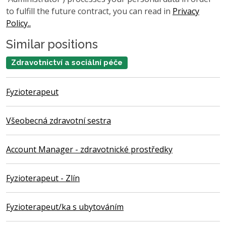
to fulfill the future contract, you can read in
Privacy
Policy..
Similar positions
Zdravotnictví a sociální péče
Fyzioterapeut
Všeobecná zdravotní sestra
Account Manager - zdravotnické prostředky
Fyzioterapeut - Zlín
Fyzioterapeut/ka s ubytováním