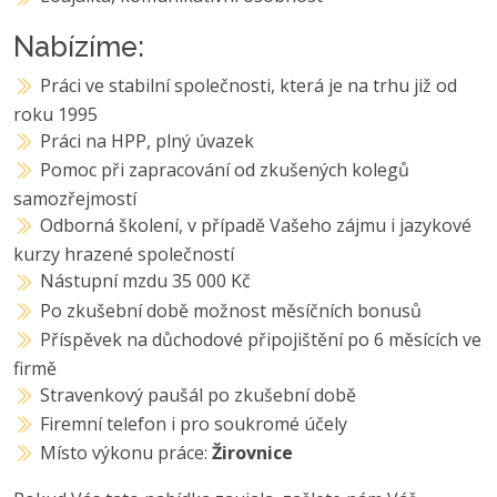
Nabízíme:
Práci ve stabilní společnosti, která je na trhu již od
roku 1995
Práci na HPP, plný úvazek
Pomoc při zapracování od zkušených kolegů
samozřejmostí
Odborná školení, v případě Vašeho zájmu i jazykové
kurzy hrazené společností
Nástupní mzdu 35 000 Kč
Po zkušební době možnost měsíčních bonusů
Příspěvek na důchodové připojištění po 6 měsících ve
firmě
Stravenkový paušál po zkušební době
Firemní telefon i pro soukromé účely
Místo výkonu práce:
Žirovnice