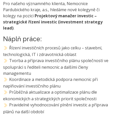
Pro našeho významného klienta, Nemocnice
Pardubického kraje, a.s., hledáme nové kolegyně či
kolegy na pozici
Projektový manažer investic –
strategické řízení investic (investment strategy
lead)
.
Náplň práce:
Řízení investičních procesů jako celku – stavební,
technologická, IT i zdravotnická oblast
Tvorba a příprava investičního plánu společnosti ve
spolupráci s řediteli nemocnic a dalšími členy
managementu
Koordinace a metodická podpora nemocnic při
naplňování investičního plánu
Průběžná aktualizace a optimalizace plánu dle
ekonomických a strategických priorit společnosti
Pravidelné vyhodnocování plnění investic a příprava
plánů na další období