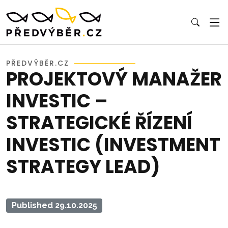
PŘEDVÝBĚR.CZ
PROJEKTOVÝ MANAŽER
INVESTIC –
STRATEGICKÉ ŘÍZENÍ
INVESTIC (INVESTMENT
STRATEGY LEAD)
Published 29.10.2025