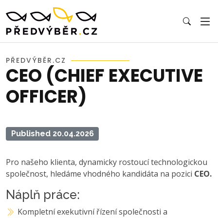
PŘEDVÝBĚR.CZ
CEO (CHIEF EXECUTIVE
OFFICER)
Published 20.04.2026
Pro našeho klienta, dynamicky rostoucí technologickou
společnost, hledáme vhodného kandidáta na pozici
CEO.
Náplň práce:
Kompletní exekutivní řízení společnosti a