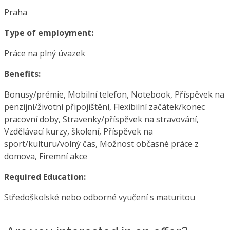
Praha
Type of employment:
Práce na plný úvazek
Benefits:
Bonusy/prémie, Mobilní telefon, Notebook, Příspěvek na
penzijní/životní připojištění, Flexibilní začátek/konec
pracovní doby, Stravenky/příspěvek na stravování,
Vzdělávací kurzy, školení, Příspěvek na
sport/kulturu/volný čas, Možnost občasné práce z
domova, Firemní akce
Required Education:
Středoškolské nebo odborné vyučení s maturitou